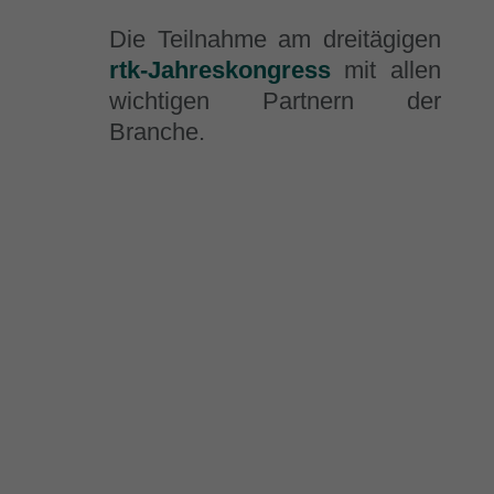
Die Teilnahme am dreitägigen
rtk-Jahreskongress
mit allen
wichtigen Partnern der
Branche.