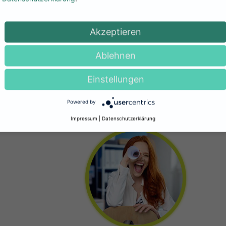
Akzeptieren
Ablehnen
Einstellungen
Powered by
Impressum
|
Datenschutzerklärung