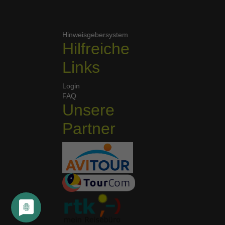
Hinweisgebersystem
Hilfreiche
Links
Login
FAQ
Unsere
Partner