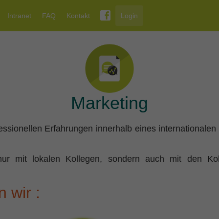
Intranet
FAQ
Kontakt
Login
Marketing
essionellen Erfahrungen
innerhalb eines internationalen 
nur mit lokalen Kollegen, sondern auch mit den K
 wir :