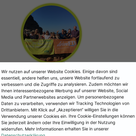
Wir nutzen auf unserer Website Cookies. Einige davon sind
essentiell, andere helfen uns, unsere Website fortlaufend zu
verbessern und die Zugriffe zu analysieren. Zudem möchten wir
Ihnen interessenbezogene Werbung auf unserer Website, Social
Media und Partnerwebsites anzeigen. Um personenbezogene
Daten zu verarbeiten, verwenden wir Tracking Technologien von
Drittanbietern. Mit Klick auf „Akzeptieren“ willigen Sie in die
Verwendung unserer Cookies ein. Ihre Cookie-Einstellungen können
Sie jederzeit ändern oder Ihre Einwilligung in der Nutzung
widerrufen. Mehr Informationen erhalten Sie in unserer
Datenschutzerklärung
.