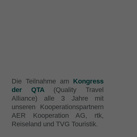
Die Teilnahme am
Kongress
der QTA
(Quality Travel
Alliance) alle 3 Jahre mit
unseren Kooperationspartnern
AER Kooperation AG, rtk,
Reiseland und TVG Touristik.