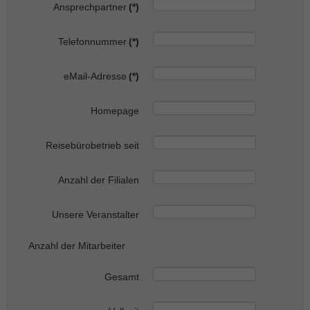
Ansprechpartner
(*)
Telefonnummer
(*)
eMail-Adresse
(*)
Homepage
Reisebürobetrieb seit
Anzahl der Filialen
Unsere Veranstalter
Anzahl der Mitarbeiter
Gesamt