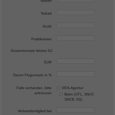
Vollzeit
Teilzeit
Azubi
Praktikanten
Gesamtumsatz letztes GJ
EUR
Davon Flugumsatz in %
Falls vorhanden, bitte
IATA-Agentur
ankreuzen
Bahn (CFL, SNCF,
SNCB, NS)
Verbandsmitglied bei